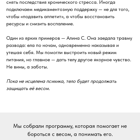
снять последствия хронического стресса. Иногда
подключаем медикаментозную поддержку — не для того,
чтобы «подавить аппетит», а чтобы восстановить
ресурсы и снизить воспаление.
Один из ярких примеров — Алина С. Она заедала травму
развода: ела по ночам, одновременно наказывая и
утешая себя. Мы помогли выстроить новый режим
питания, но главное — дать телу другое якорное чувство.
Не вины, а заботы.
Пока не исцелена психика, тело будет продолжать
защищать её весом.
Мы собрали программу, которая помогает не
бороться с весом, а понимать его.