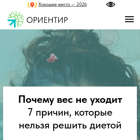
Хорошее место — 2026
Почему вес не уходит
7 причин, которые
нельзя решить диетой