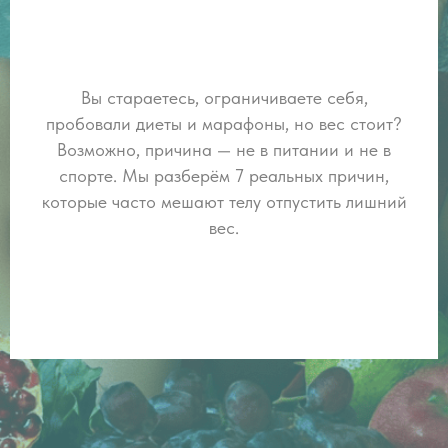
Вы стараетесь, ограничиваете себя,
пробовали диеты и марафоны, но вес стоит?
Возможно, причина — не в питании и не в
спорте. Мы разберём 7 реальных причин,
которые часто мешают телу отпустить лишний
вес.