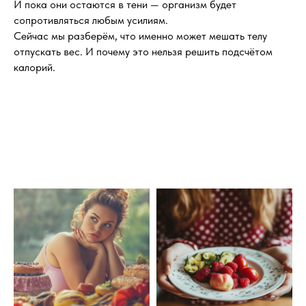
И пока они остаются в тени — организм будет
сопротивляться любым усилиям.
Сейчас мы разберём, что именно может мешать телу
отпускать вес. И почему это нельзя решить подсчётом
калорий.