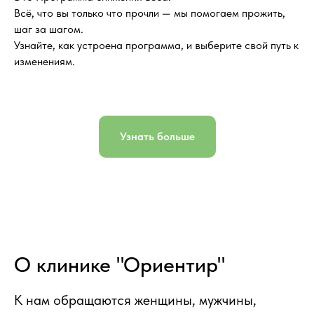
Всё, что вы только что прочли — мы помогаем прожить,
шаг за шагом.
Узнайте, как устроена программа, и выберите свой путь к
изменениям.
Узнать больше
О клинике "Ориентир"
К нам обращаются женщины, мужчины,