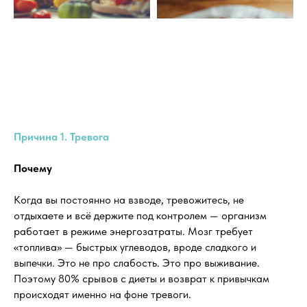
Причина 1. Тревога
Почему
Когда вы постоянно на взводе, тревожитесь, не
отдыхаете и всё держите под контролем — организм
работает в режиме энергозатраты. Мозг требует
«топлива» — быстрых углеводов, вроде сладкого и
выпечки. Это не про слабость. Это про выживание.
Поэтому 80% срывов с диеты и возврат к привычкам
происходят именно на фоне тревоги.