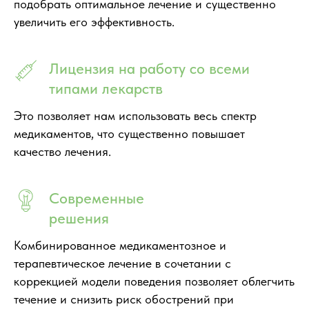
подобрать оптимальное лечение и существенно
увеличить его эффективность.
Лицензия на работу со всеми
типами лекарств
Это позволяет нам использовать весь спектр
медикаментов, что существенно повышает
качество лечения.
Современные
решения
Комбинированное медикаментозное и
терапевтическое лечение в сочетании с
коррекцией модели поведения позволяет облегчить
течение и снизить риск обострений при