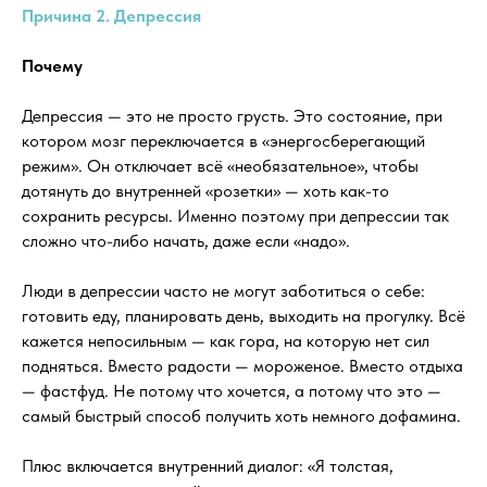
Причина 2. Депрессия
Почему
Депрессия — это не просто грусть. Это состояние, при
котором мозг переключается в «энергосберегающий
режим». Он отключает всё «необязательное», чтобы
дотянуть до внутренней «розетки» — хоть как-то
сохранить ресурсы. Именно поэтому при депрессии так
сложно что-либо начать, даже если «надо».
Люди в депрессии часто не могут заботиться о себе:
готовить еду, планировать день, выходить на прогулку. Всё
кажется непосильным — как гора, на которую нет сил
подняться. Вместо радости — мороженое. Вместо отдыха
— фастфуд. Не потому что хочется, а потому что это —
самый быстрый способ получить хоть немного дофамина.
Плюс включается внутренний диалог: «Я толстая,