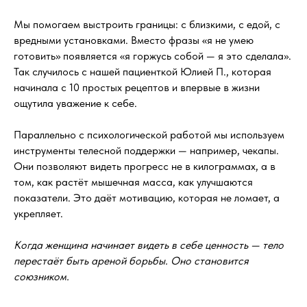
Мы помогаем выстроить границы: с близкими, с едой, с
вредными установками. Вместо фразы «я не умею
готовить» появляется «я горжусь собой — я это сделала».
Так случилось с нашей пациенткой Юлией П., которая
начинала с 10 простых рецептов и впервые в жизни
ощутила уважение к себе.
Параллельно с психологической работой мы используем
инструменты телесной поддержки — например, чекапы.
Они позволяют видеть прогресс не в килограммах, а в
том, как растёт мышечная масса, как улучшаются
показатели. Это даёт мотивацию, которая не ломает, а
укрепляет.
Когда женщина начинает видеть в себе ценность — тело
перестаёт быть ареной борьбы. Оно становится
союзником.