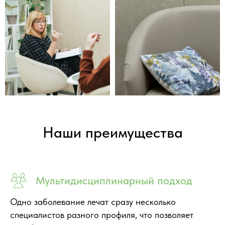
Наши
преимущества
Мультидисциплинарный подход
Одно заболевание лечат сразу несколько
специалистов разного профиля, что позволяет