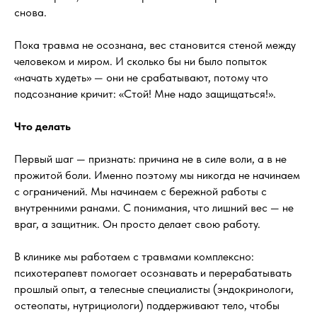
снова.
Пока травма не осознана, вес становится стеной между
человеком и миром. И сколько бы ни было попыток
«начать худеть» — они не срабатывают, потому что
подсознание кричит: «Стой! Мне надо защищаться!».
Что делать
Первый шаг — признать: причина не в силе воли, а в не
прожитой боли. Именно поэтому мы никогда не начинаем
с ограничений. Мы начинаем с бережной работы с
внутренними ранами. С понимания, что лишний вес — не
враг, а защитник. Он просто делает свою работу.
В клинике мы работаем с травмами комплексно:
психотерапевт помогает осознавать и перерабатывать
прошлый опыт, а телесные специалисты (эндокринологи,
остеопаты, нутрициологи) поддерживают тело, чтобы