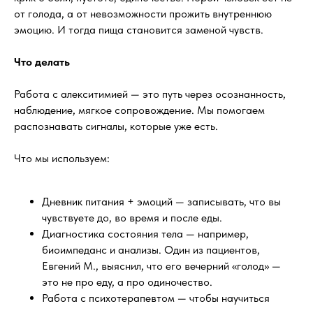
от голода, а от невозможности прожить внутреннюю
эмоцию. И тогда пища становится заменой чувств.
Что делать
Работа с алекситимией — это путь через осознанность,
наблюдение, мягкое сопровождение. Мы помогаем
распознавать сигналы, которые уже есть.
Что мы используем:
Дневник питания + эмоций — записывать, что вы
чувствуете до, во время и после еды.
Диагностика состояния тела — например,
биоимпеданс и анализы. Один из пациентов,
Евгений М., выяснил, что его вечерний «голод» —
это не про еду, а про одиночество.
Работа с психотерапевтом — чтобы научиться