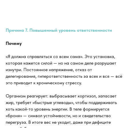
Причина 7. Повышенный уровень ответственности
Почему
«Я должна справляться со всем сама». Это установка,
которая кажется силой — но на самом деле разрушает
изнутри. Постоянное напряжение, отказ от
делегирования, гиперответственность за всех и вся — всё
это приводит к хроническому стрессу.
Организм реагирует: выбрасывает кортизол, запасает
жир, требует «быстрые углеводы», чтобы поддерживать
хоть какой-то уровень энергии. В теле формируется
«броня» — символ устойчивости, но и свидетельство
перегруза. В итоге вес не уходит, даже при дефиците