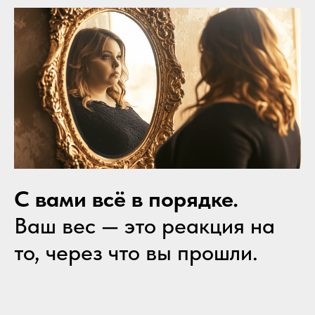
С вами всё в порядке.
Ваш вес — это реакция на
то, через что вы прошли.