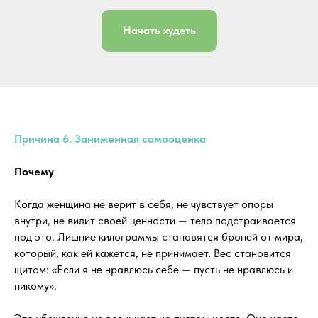
Начать худеть
Причина 6. Заниженная самооценка
Почему
Когда женщина не верит в себя, не чувствует опоры
внутри, не видит своей ценности — тело подстраивается
под это. Лишние килограммы становятся бронёй от мира,
который, как ей кажется, не принимает. Вес становится
щитом: «Если я не нравлюсь себе — пусть не нравлюсь и
никому».