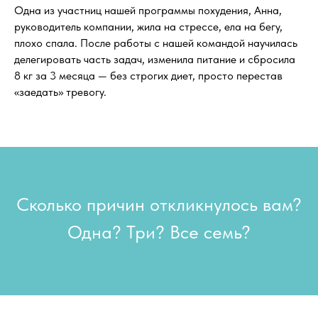
Одна из участниц нашей программы похудения, Анна,
руководитель компании, жила на стрессе, ела на бегу,
плохо спала. После работы с нашей командой научилась
делегировать часть задач, изменила питание и сбросила
8 кг за 3 месяца — без строгих диет, просто перестав
«заедать» тревогу.
Сколько причин откликнулось вам?
Одна? Три? Все семь?