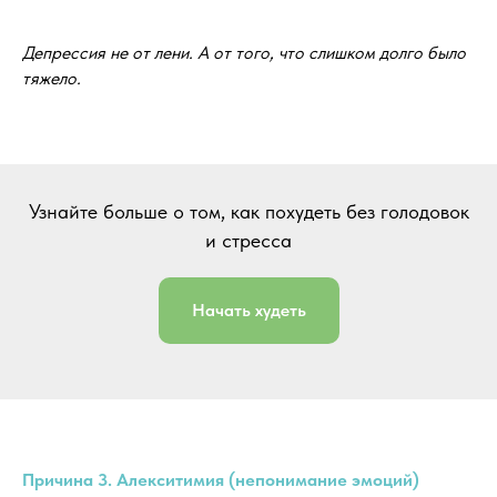
Депрессия не от лени. А от того, что слишком долго было
тяжело.
Узнайте больше о том, как похудеть без голодовок
и стресса
Начать худеть
Причина 3. Алекситимия (непонимание эмоций)