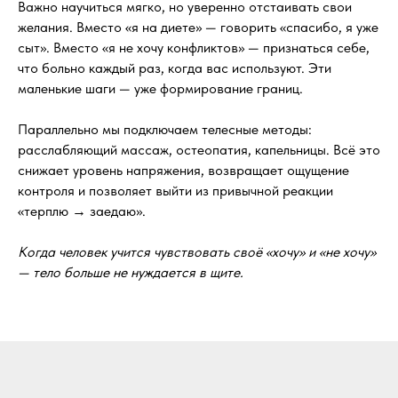
Важно научиться мягко, но уверенно отстаивать свои
желания. Вместо «я на диете» — говорить «спасибо, я уже
сыт». Вместо «я не хочу конфликтов» — признаться себе,
что больно каждый раз, когда вас используют. Эти
маленькие шаги — уже формирование границ.
Параллельно мы подключаем телесные методы:
расслабляющий массаж, остеопатия, капельницы. Всё это
снижает уровень напряжения, возвращает ощущение
контроля и позволяет выйти из привычной реакции
«терплю → заедаю».
Когда человек учится чувствовать своё «хочу» и «не хочу»
— тело больше не нуждается в щите.