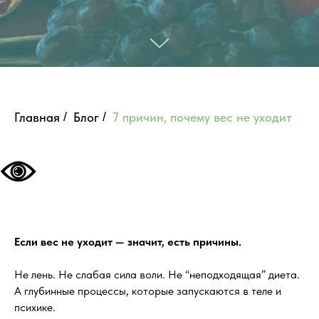
Главная
/
Блог
/
7 причин, почему вес не уходит
Если вес не уходит — значит, есть причины.
Не лень. Не слабая сила воли. Не “неподходящая” диета.
А глубинные процессы, которые запускаются в теле и
психике.