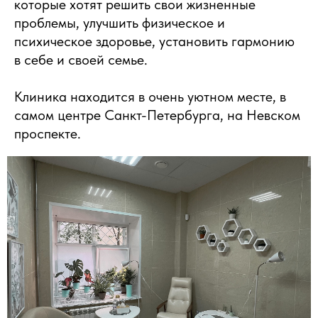
которые хотят решить свои жизненные
проблемы, улучшить физическое и
психическое здоровье, установить гармонию
в себе и своей семье.
Клиника находится в очень уютном месте, в
самом центре Санкт-Петербурга, на Невском
проспекте.