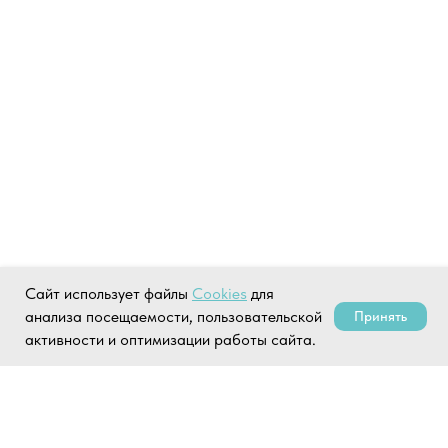
Сайт использует файлы
Cookies
для
анализа посещаемости, пользовательской
Принять
активности и оптимизации работы сайта.