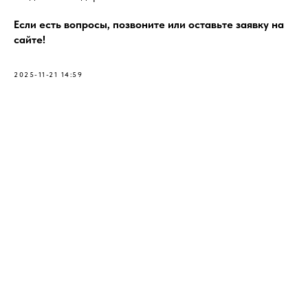
Если есть вопросы, позвоните или оставьте заявку на
сайте!
2025-11-21 14:59