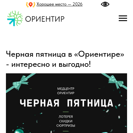
Хорошее место — 2026
Черная пятница в «Ориентире»
- интересно и выгодно!