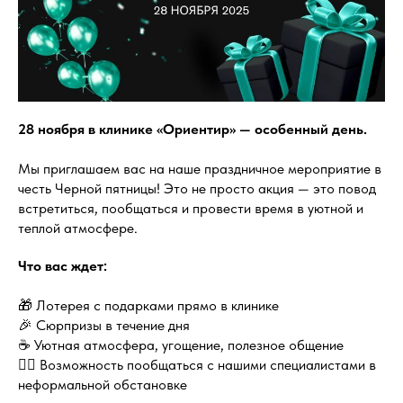
28 ноября в клинике «Ориентир» — особенный день.
Мы приглашаем вас на наше праздничное мероприятие в
честь Черной пятницы! Это не просто акция — это повод
встретиться, пообщаться и провести время в уютной и
теплой атмосфере.
Что вас ждет:
🎁 Лотерея с подарками прямо в клинике
🎉 Сюрпризы в течение дня
☕ Уютная атмосфера, угощение, полезное общение
👩‍⚕️ Возможность пообщаться с нашими специалистами в
неформальной обстановке