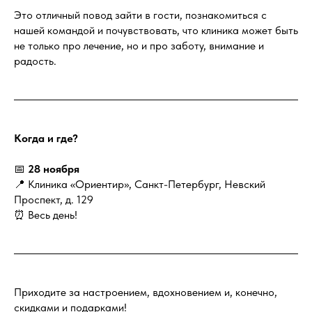
Это отличный повод зайти в гости, познакомиться с
нашей командой и почувствовать, что клиника может быть
не только про лечение, но и про заботу, внимание и
радость.
Когда и где?
📅
28 ноября
📍 Клиника «Ориентир», Санкт-Петербург, Невский
Проспект, д. 129
⏰ Весь день!
Приходите за настроением, вдохновением и, конечно,
скидками и подарками!