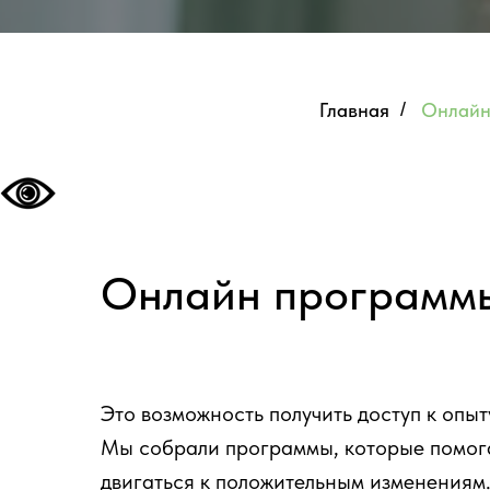
Главная
/
Онлайн
Онлайн программы
Это возможность получить доступ к опыт
Мы собрали программы, которые помогаю
двигаться к положительным изменениям