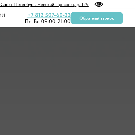
. Санкт-Петербург. Невский Проспект, д. 129
+7 812 507-60-22
ИИ
Обратный звонок
Пн-Вс 09:00-21:00