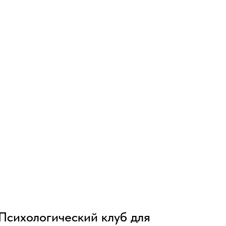
Психологический клуб для