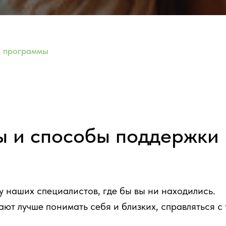
 программы
 и способы поддержки
у наших специалистов, где бы вы ни находились.
т лучше понимать себя и близких, справляться с 
.