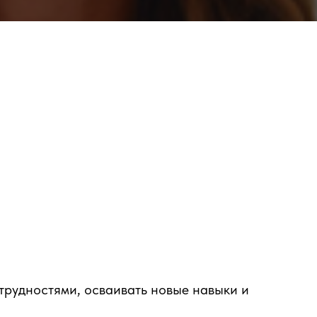
трудностями, осваивать новые навыки и