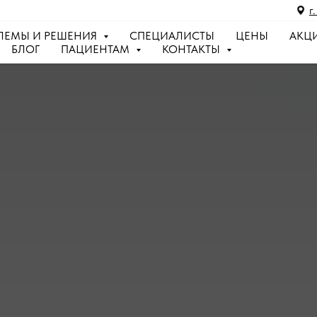
г
ЛЕМЫ И РЕШЕНИЯ
СПЕЦИАЛИСТЫ
ЦЕНЫ
АКЦ
БЛОГ
ПАЦИЕНТАМ
КОНТАКТЫ