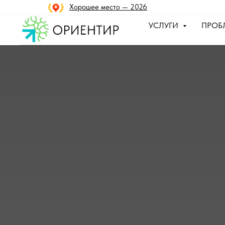
Хорошее место — 2026
УСЛУГИ
ПРОБ