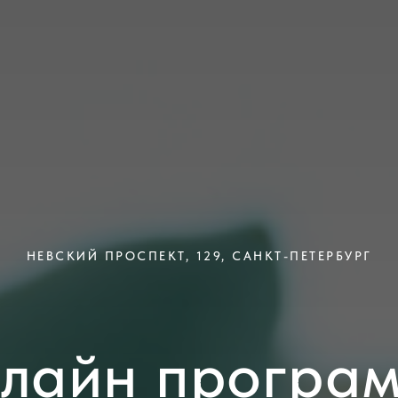
НЕВСКИЙ ПРОСПЕКТ, 129, САНКТ-ПЕТЕРБУРГ
лайн програ