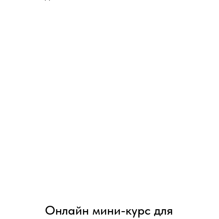
Онлайн мини-курс для