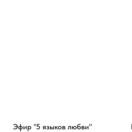
Эфир "5 языков любви"