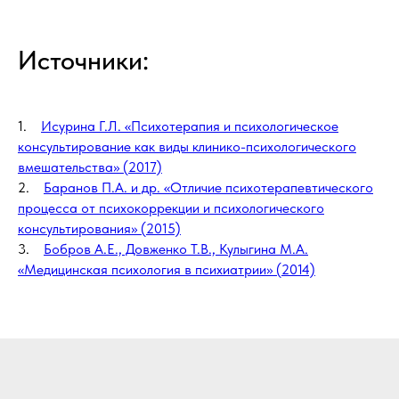
Источники:
1.
Исурина Г.Л. «Психотерапия и психологическое
консультирование как виды клинико-психологического
вмешательства» (2017)
2.
Баранов П.А. и др. «Отличие психотерапевтического
процесса от психокоррекции и психологического
консультирования» (2015)
3.
Бобров А.Е., Довженко Т.В., Кулыгина М.А.
«Медицинская психология в психиатрии» (2014)