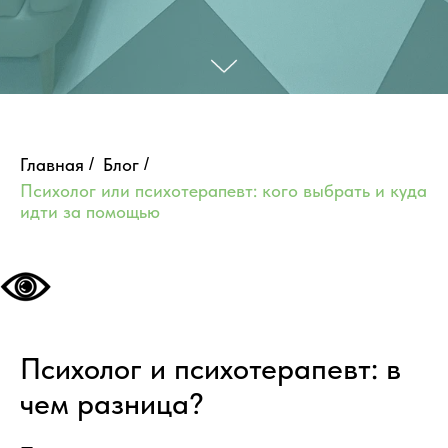
Главная
/
Блог
/
Психолог или психотерапевт: кого выбрать и куда
идти за помощью
Психолог и психотерапевт: в
чем разница?