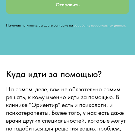
Отправить
Нажимая на кнопку, вы даете согласие на
обработку персональных данных
Куда идти за помощью?
На самом, деле, вам не обязательно самим
решать, к кому именно идти за помощью. В
клинике "Ориентир" есть и психологи, и
психотерапевты. Более того, у нас есть даже
врачи других специальностей, которые могут
понадобиться для решения ваших проблем,