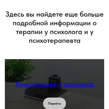
Здесь вы найдете еще больше
подробной информации о
терапии у психолога и у
психотерапевта
Консультация у психолога
Перейти