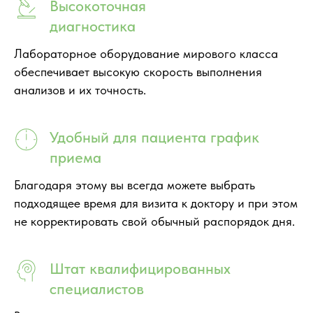
Высокоточная
диагностика
Лабораторное оборудование мирового класса
обеспечивает высокую скорость выполнения
анализов и их точность.
Удобный для пациента график
приема
Благодаря этому вы всегда можете выбрать
подходящее время для визита к доктору и при этом
не корректировать свой обычный распорядок дня.
Штат квалифицированных
специалистов