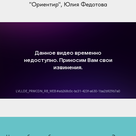
"Ориентир", Юлия Федотова