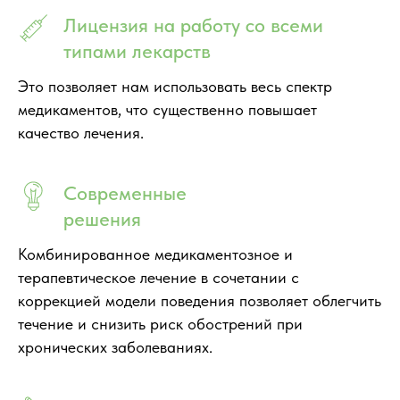
Лицензия на работу со всеми
типами лекарств
Это позволяет нам использовать весь спектр
медикаментов, что существенно повышает
качество лечения.
Современные
решения
Комбинированное медикаментозное и
терапевтическое лечение в сочетании с
коррекцией модели поведения позволяет облегчить
течение и снизить риск обострений при
хронических заболеваниях.