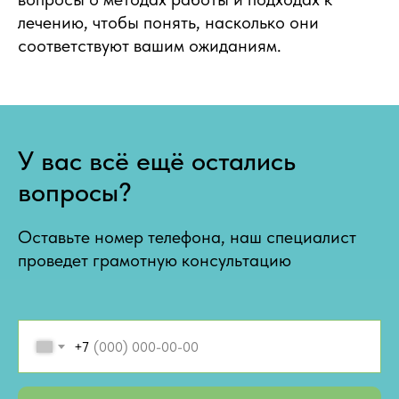
лечению, чтобы понять, насколько они
соответствуют вашим ожиданиям.
У вас всё ещё остались
вопросы?
Оставьте номер телефона, наш специалист
проведет грамотную консультацию
+7