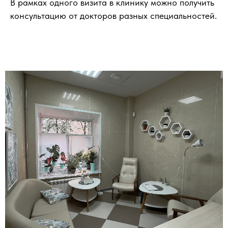
В рамках одного визита в клинику можно получить
консультацию от докторов разных специальностей.