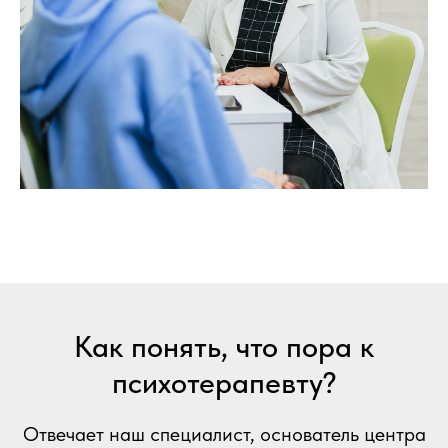
Как понять, что пора к
психотерапевту?
Отвечает наш специалист, основатель центра