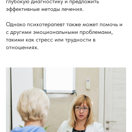
глубокую диагностику и предложить
эффективные методы лечения.
Однако психотерапевт также может помочь и
с другими эмоциональными проблемами,
такими как стресс или трудности в
отношениях.