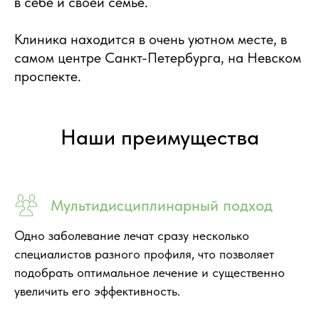
в себе и своей семье.
Клиника находится в очень уютном месте, в
самом центре Санкт-Петербурга, на Невском
проспекте.
Наши
преимущества
Мультидисциплинарный подход
Одно заболевание лечат сразу несколько
специалистов разного профиля, что позволяет
подобрать оптимальное лечение и существенно
увеличить его эффективность.