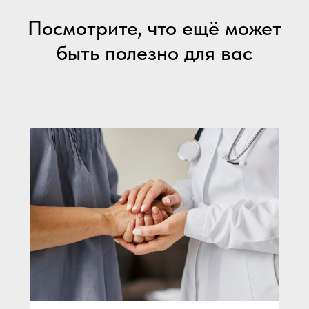
Посмотрите, что ещё может
быть полезно для вас