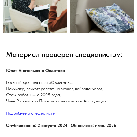
Материал проверен специалистом:
Юлия Анатольевна Федотова
Главный врач клиники «Ориентир».
Психиатр, психотерапевт, нарколог, нейропсихолог.
Стаж работы — с 2005 года.
Член Российской Психотерапевтической Ассоциации.
Подробнее о специалисте
Опубликовано: 2 августа 2024 · Обновлено: июнь 2026