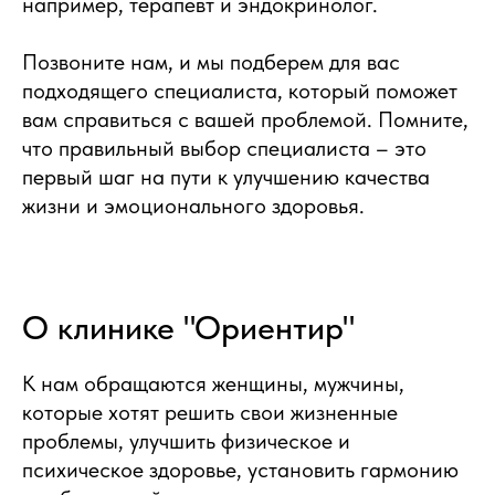
например, терапевт и эндокринолог.
Позвоните нам, и мы подберем для вас
подходящего специалиста, который поможет
вам справиться с вашей проблемой. Помните,
что правильный выбор специалиста – это
первый шаг на пути к улучшению качества
жизни и эмоционального здоровья.
О клинике "Ориентир"
К нам обращаются женщины, мужчины,
которые хотят решить свои жизненные
проблемы, улучшить физическое и
психическое здоровье, установить гармонию