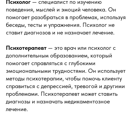
Психолог
— специалист по изучению
поведения, мыслей и эмоций человека. Он
помогает разобраться в проблемах, используя
беседы, тесты и упражнения. Психолог не
ставит диагнозов и не назначает лечение.
Психотерапевт
— это врач или психолог с
дополнительным образованием, который
помогает справляться с глубокими
эмоциональными трудностями. Он использует
методы психотерапии, чтобы помочь клиенту
справиться с депрессией, тревогой и другими
проблемами. Психотерапевт может ставить
диагнозы и назначать медикаментозное
лечение.