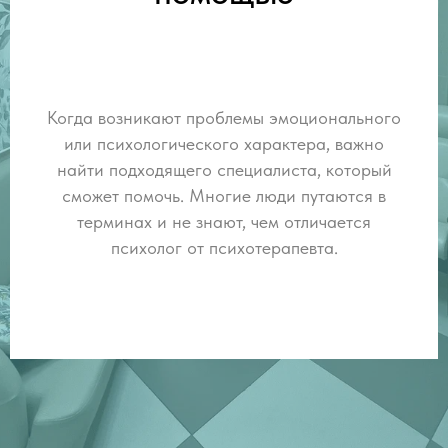
Когда возникают проблемы эмоционального
или психологического характера, важно
найти подходящего специалиста, который
сможет помочь. Многие люди путаются в
терминах и не знают, чем отличается
психолог от психотерапевта.