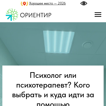
Хорошее место — 2026
Психолог или
психотерапевт? Кого
выбрать и куда идти за
помощью