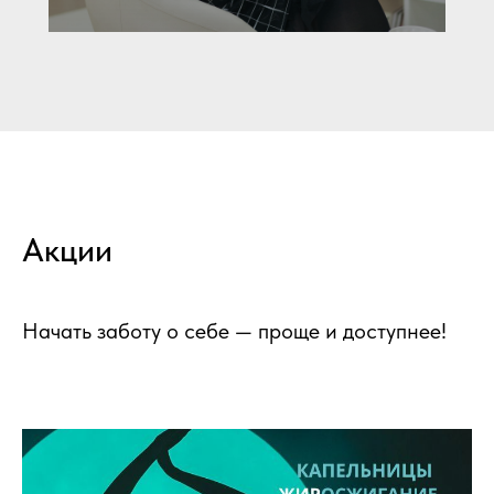
Акции
Начать заботу о себе — проще и доступнее!