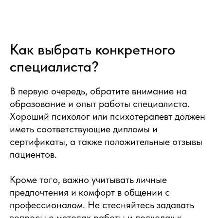
Как выбрать конкретного
специалиста?
В первую очередь, обратите внимание на
образование и опыт работы специалиста.
Хороший психолог или психотерапевт должен
иметь соответствующие дипломы и
сертификаты, а также положительные отзывы
пациентов.
Кроме того, важно учитывать личные
предпочтения и комфорт в общении с
профессионалом. Не стесняйтесь задавать
вопросы о методах работы и подходах к