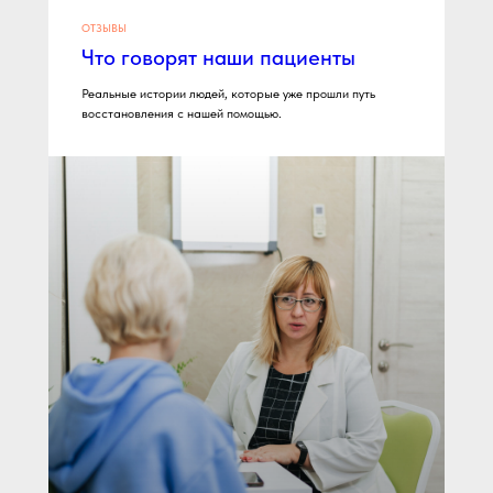
ОТЗЫВЫ
Что говорят наши пациенты
Реальные истории людей, которые уже прошли путь
восстановления с нашей помощью.