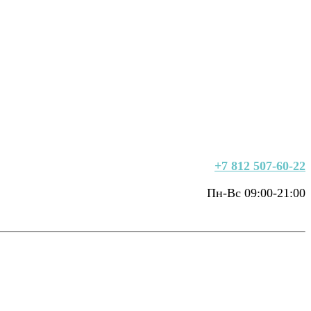
+7 812 507-60-22
Пн-Вс 09:00-21:00