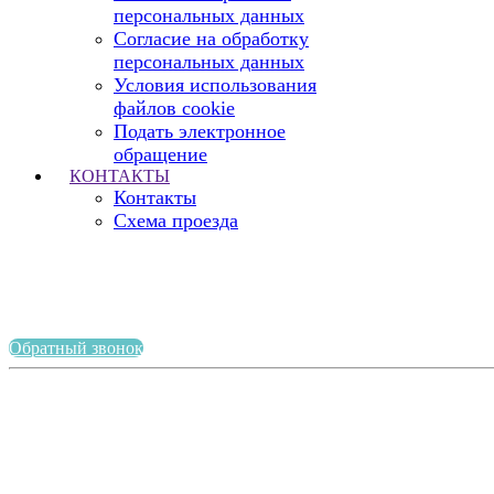
персональных данных
Согласие на обработку
персональных данных
Условия использования
файлов cookie
Подать электронное
обращение
КОНТАКТЫ
Контакты
Схема проезда
Обратный звонок