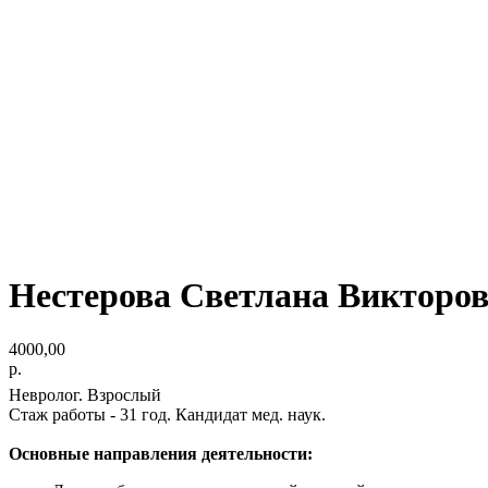
Нестерова Светлана Викторо
4000,00
р.
Невролог. Взрослый
Стаж работы - 31 год. Кандидат мед. наук.
Основные направления деятельности: