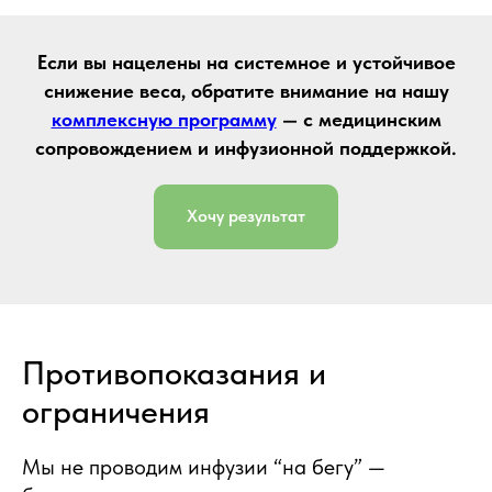
Если вы нацелены на системное и устойчивое
снижение веса, обратите внимание на нашу
комплексную программу
— с медицинским
сопровождением и инфузионной поддержкой.
Хочу результат
Противопоказания и
ограничения
Мы не проводим инфузии “на бегу” —