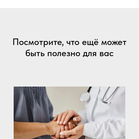
Посмотрите, что ещё может
быть полезно для вас