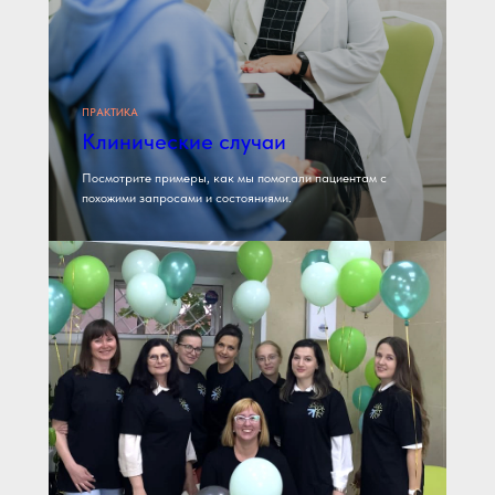
ПРАКТИКА
Клинические случаи
Посмотрите примеры, как мы помогали пациентам с
похожими запросами и состояниями.