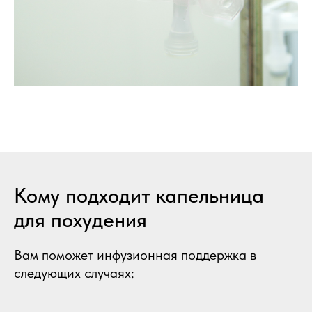
Кому подходит капельница
для похудения
Вам поможет инфузионная поддержка в
следующих случаях: