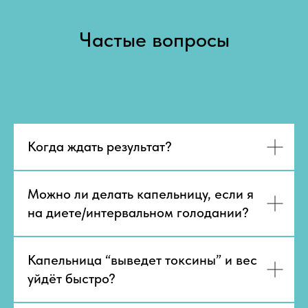
Частые вопросы
Когда ждать результат?
Можно ли делать капельницу, если я
на диете/интервальном голодании?
Капельница “выведет токсины” и вес
уйдёт быстро?