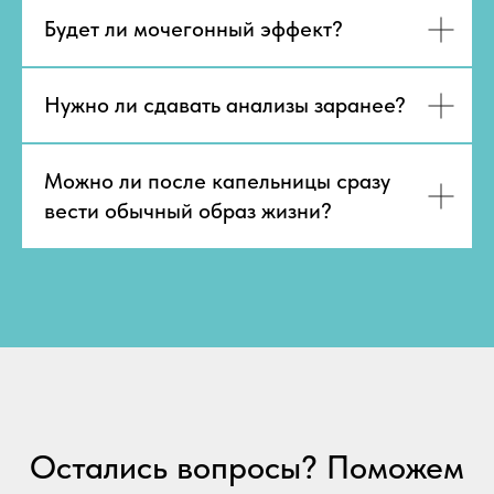
Будет ли мочегонный эффект?
Нужно ли сдавать анализы заранее?
Можно ли после капельницы сразу
вести обычный образ жизни?
Остались вопросы? Поможем