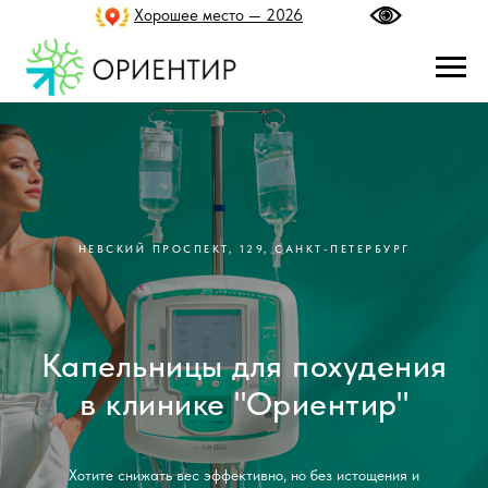
Хорошее место — 2026
НЕВСКИЙ ПРОСПЕКТ, 129, САНКТ-ПЕТЕРБУРГ
Капельницы для похудения
в клинике "Ориентир"
Хотите снижать вес эффективно, но без истощения и