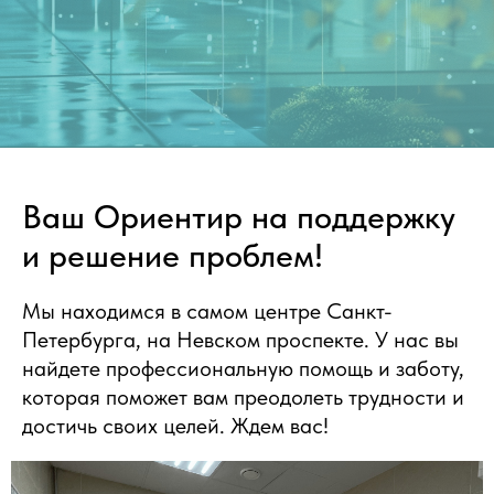
Ваш Ориентир на поддержку
и решение проблем!
Мы находимся в самом центре Санкт-
Петербурга, на Невском проспекте. У нас вы
найдете профессиональную помощь и заботу,
которая поможет вам преодолеть трудности и
достичь своих целей. Ждем вас!