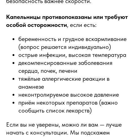
безопасность важнее скорости.
Капельницы противопоказаны или требуют
особой осторожности
, если есть:
беременность и грудное вскармливание
(вопрос решается индивидуально)
острые инфекции, высокая температура
декомпенсированные заболевания
сердца, почек, печени
тяжёлые аллергические реакции в
анамнезе
неконтролируемое высокое давление
приём некоторых препаратов (важно
сообщить список лекарств)
Если вы не уверены, можно ли вам — лучше
начать с консультации. Мы подскажем