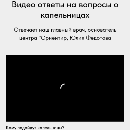
Видео ответы на вопросы о
капельницах
Отвечает наш главный врач, основатель
центра "Ориентир, Юлия Федотова
Кому подойдут капельницы?