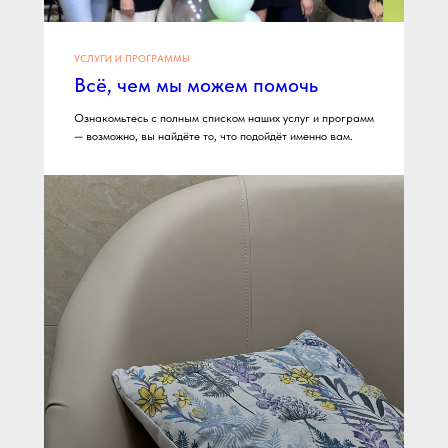
УСЛУГИ И ПРОГРАММЫ
Всё, чем мы можем помочь
Ознакомьтесь с полным списком наших услуг и программ
— возможно, вы найдёте то, что подойдёт именно вам.