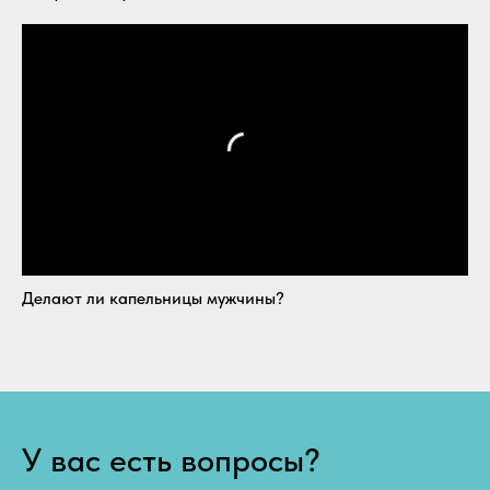
Делают ли капельницы мужчины?
У вас есть вопросы?