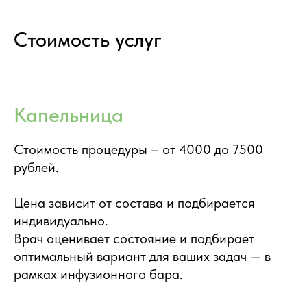
Стоимость услуг
Капельница
Стоимость процедуры – от 4000 до 7500
рублей.
Цена зависит от состава и подбирается
индивидуально.
Врач оценивает состояние и подбирает
оптимальный вариант для ваших задач — в
рамках инфузионного бара.