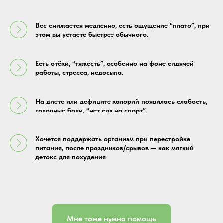
Вес снижается медленно, есть ощущение “плато”, при
этом вы устаете быстрее обычного.
Есть отёки, “тяжесть”, особенно на фоне сидячей
работы, стресса, недосыпа.
На диете или дефиците калорий появилась слабость,
головные боли, “нет сил на спорт”.
Хочется поддержать организм при перестройке
питания, после праздников/срывов — как мягкий
детокс для похудения
Мне тоже нужна помощь