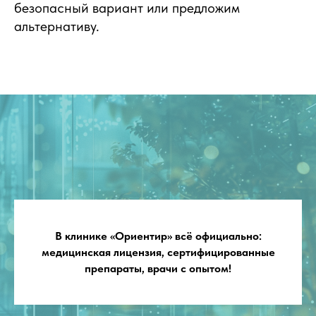
безопасный вариант или предложим
альтернативу.
В клинике «Ориентир» всё официально:
медицинская лицензия, сертифицированные
препараты, врачи с опытом!