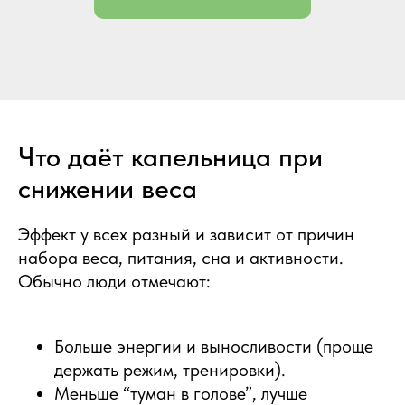
Что даёт капельница при
снижении веса
Эффект у всех разный и зависит от причин
набора веса, питания, сна и активности.
Обычно люди отмечают:
Больше энергии и выносливости (проще
держать режим, тренировки).
Меньше “туман в голове”, лучше