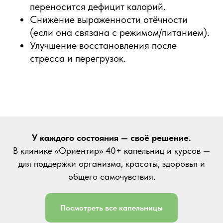
переносится дефицит калорий.
Снижение выраженности отёчности
(если она связана с режимом/питанием).
Улучшение восстановления после
стресса и перегрузок.
У каждого состояния — своё решение.
В клинике «Ориентир» 40+ капельниц и курсов —
для поддержки организма, красоты, здоровья и
общего самочувствия.
Посмотреть все капельницы