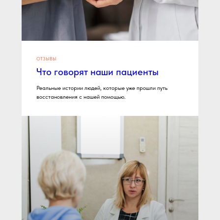
ОТЗЫВЫ
Что говорят наши пациенты
Реальные истории людей, которые уже прошли путь
восстановления с нашей помощью.