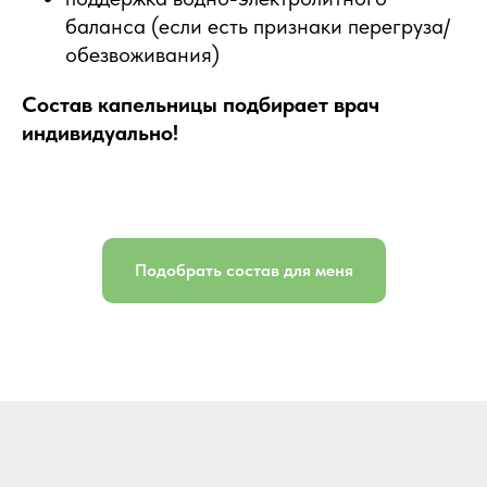
баланса (если есть признаки перегруза/
обезвоживания)
Состав капельницы подбирает врач
индивидуально!
Подобрать состав для меня