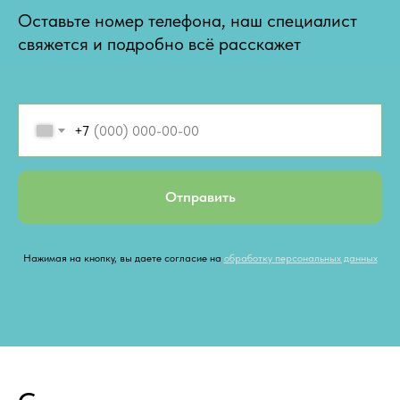
Оставьте номер телефона, наш специалист
свяжется и подробно всё расскажет
+7
Отправить
Нажимая на кнопку, вы даете согласие на
обработку персональных данных