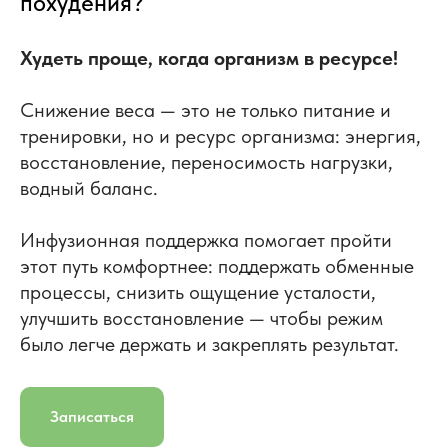
похудения?
Худеть проще, когда организм в ресурсе!
Снижение веса — это не только питание и
тренировки, но и ресурс организма: энергия,
восстановление, переносимость нагрузки,
водный баланс.
Инфузионная поддержка помогает пройти
этот путь комфортнее: поддержать обменные
процессы, снизить ощущение усталости,
улучшить восстановление — чтобы режим
было легче держать и закреплять результат.
Записаться