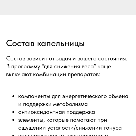
Состав капельницы
Состав зависит от задач и вашего состояния.
В программу “для снижения веса” чаще
включают комбинации препаратов:
компоненты для энергетического обмена
и поддержки метаболизма
антиоксидантная поддержка
элементы, которые помогают при
ощущении усталости/снижении тонуса
поддержка водно-электролитного