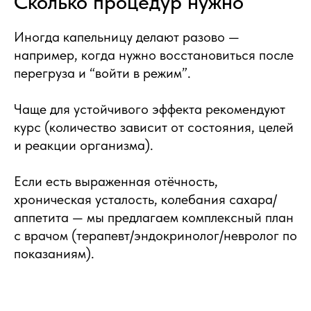
Сколько процедур нужно
Иногда капельницу делают разово —
например, когда нужно восстановиться после
перегруза и “войти в режим”.
Чаще для устойчивого эффекта рекомендуют
курс (количество зависит от состояния, целей
и реакции организма).
Если есть выраженная отёчность,
хроническая усталость, колебания сахара/
аппетита — мы предлагаем комплексный план
с врачом (терапевт/эндокринолог/невролог по
показаниям).