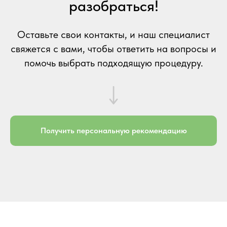
разобраться!
Оставьте свои контакты, и наш специалист
свяжется с вами, чтобы ответить на вопросы и
помочь выбрать подходящую процедуру.
Получить персональную рекомендацию