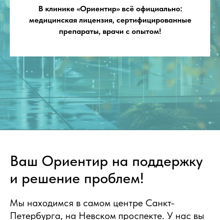
В клинике «Ориентир» всё официально:
медицинская лицензия, сертифицированные
препараты, врачи с опытом!
Ваш Ориентир на поддержку
и решение проблем!
Мы находимся в самом центре Санкт-
Петербурга, на Невском проспекте. У нас вы