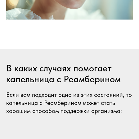
В каких случаях помогает
капельница с Реамберином
Если вам подходит одно из этих состояний, то
капельница с Реамберином может стать
хорошим способом поддержки организма: