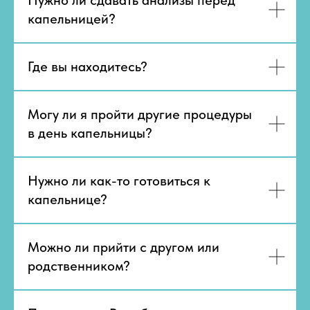
Нужно ли сдавать анализы перед
капельницей?
Где вы находитесь?
Могу ли я пройти другие процедуры
в день капельницы?
Нужно ли как-то готовиться к
капельнице?
Можно ли прийти с другом или
родственником?