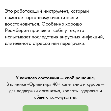
Это работающий инструмент, который
помогает организму очиститься и
восстановиться. Особенно хорошо
Реамберин проявляет себя у тех, кто
испытывает последствия вирусных инфекций,
длительного стресса или перегрузки.
У каждого состояния — своё решение.
В клинике «Ориентир» 40+ капельниц и курсов —
для поддержки организма, красоты, здоровья и
общего самочувствия.