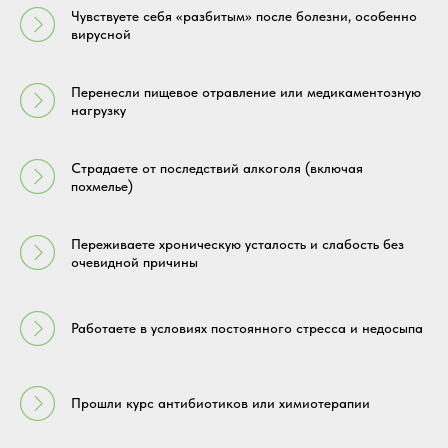
Чувствуете себя «разбитым» после болезни, особенно
вирусной
Перенесли пищевое отравление или медикаментозную
нагрузку
Страдаете от последствий алкоголя (включая
похмелье)
Переживаете хроническую усталость и слабость без
очевидной причины
Работаете в условиях постоянного стресса и недосыпа
Прошли курс антибиотиков или химиотерапии