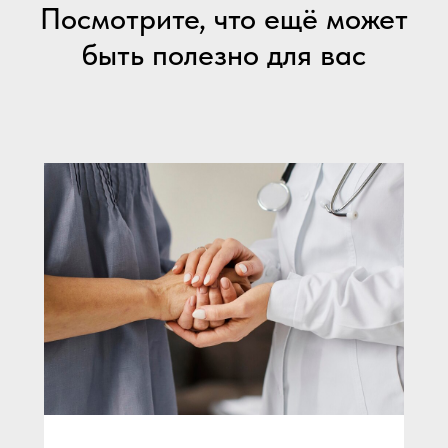
Посмотрите, что ещё может
быть полезно для вас