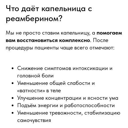
Что даёт капельница с
реамберином?
Мы не просто ставим капельницу, а
помогаем
вам восстановиться комплексно
. После
процедуры пациенты чаще всего отмечают:
Снижение симптомов интоксикации и
головной боли
Уменьшение общей слабости и
«ватности» в теле
Улучшение концентрации и ясности ума
Подъём энергии и работоспособности
Уменьшение тревожности, стабилизацию
самочувствия