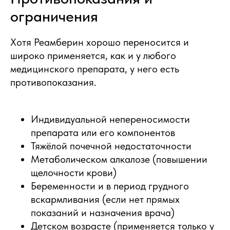
ограничения
Хотя Реамберин хорошо переносится и
широко применяется, как и у любого
медицинского препарата, у него есть
противопоказания.
Индивидуальной непереносимости
препарата или его компонентов
Тяжёлой почечной недостаточности
Метаболическом алкалозе (повышении
щелочности крови)
Беременности и в период грудного
вскармливания (если нет прямых
показаний и назначения врача)
Детском возрасте (применяется только у