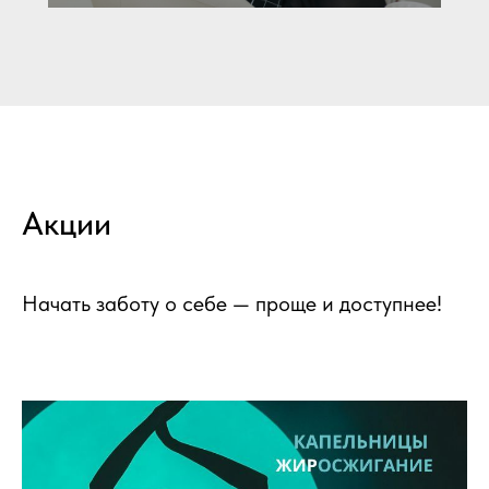
Акции
Начать заботу о себе — проще и доступнее!