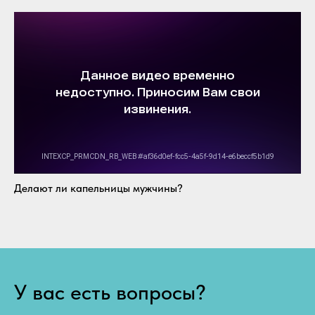
Делают ли капельницы мужчины?
У вас есть вопросы?