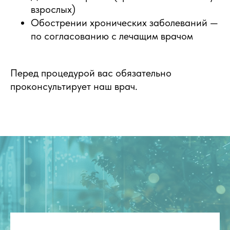
взрослых)
Обострении хронических заболеваний —
по согласованию с лечащим врачом
Перед процедурой вас обязательно
проконсультирует наш врач.