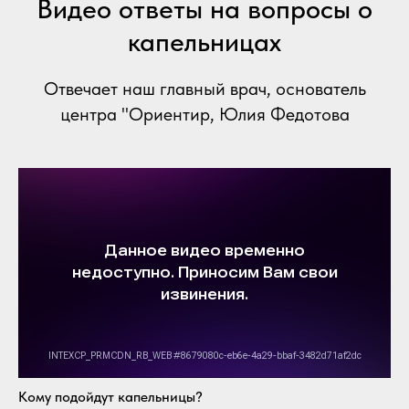
Видео ответы на вопросы о
капельницах
Отвечает наш главный врач, основатель
центра "Ориентир, Юлия Федотова
Кому подойдут капельницы?