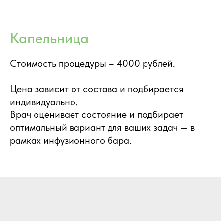
Капельница
Стоимость процедуры – 4000 рублей.
Цена зависит от состава и подбирается
индивидуально.
Врач оценивает состояние и подбирает
оптимальный вариант для ваших задач — в
рамках инфузионного бара.