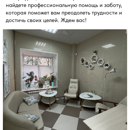
найдете профессиональную помощь и заботу,
которая поможет вам преодолеть трудности и
достичь своих целей. Ждем вас!