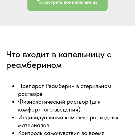
Посмотреть все капельницы
Что входит в капельницу с
реамберином
Препарат Реамберин в стерильном
растворе
Физиологический раствор (для
комфортного введения)
Индивидуальный комплект расходных
материалов
Контроль самочувствия во время