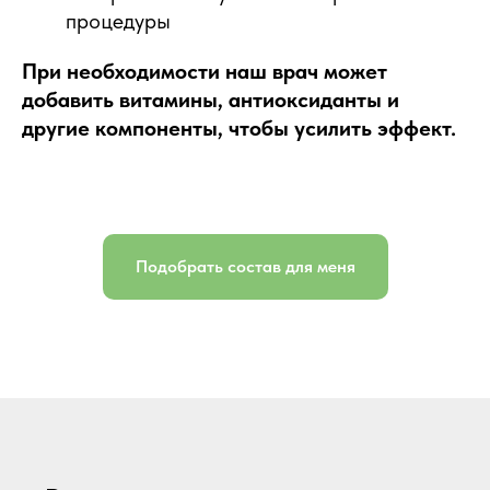
процедуры
При необходимости наш врач может
добавить витамины, антиоксиданты и
другие компоненты, чтобы усилить эффект.
Подобрать состав для меня