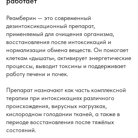
работает
Реамберин — это современный
дезинтоксикационный препарат,
применяемый для очищения организма,
восстановления после интоксикаций и
нормализации обмена веществ. Он помогает
клеткам «дышать», активирует энергетические
процессы, выводит токсины и поддерживает
работу печени и почек.
Препарат назначают как часть комплексной
терапии при интоксикациях различного
происхождения, вирусных нагрузках,
кислородном голодании тканей, а также в
периоде восстановления после тяжёлых
состояний.