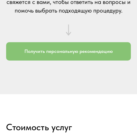
свяжется с вами, чтобы ответить на вопросы и
помочь выбрать подходящую процедуру.
Получить персональную рекомендацию
Стоимость услуг