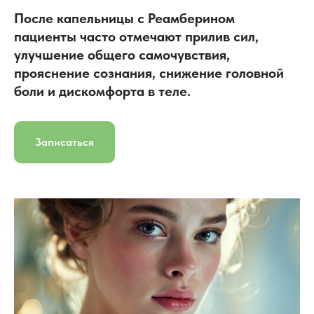
После капельницы с Реамберином
пациенты часто отмечают прилив сил,
улучшение общего самочувствия,
прояснение сознания, снижение головной
боли и дискомфорта в теле.
Записаться