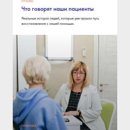
ОТЗЫВЫ
Что говорят наши пациенты
Реальные истории людей, которые уже прошли путь
восстановления с нашей помощью.
ПРАКТИКА