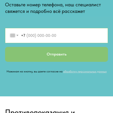
Оставьте номер телефона, наш специалист
свяжется и подробно всё расскажет
+7
Отправить
Нажимая на кнопку, вы даете согласие на
обработку персональных данных
Противопоказания и