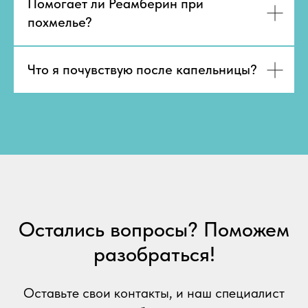
Помогает ли Реамберин при
похмелье?
Что я почувствую после капельницы?
Остались вопросы? Поможем
разобраться!
Оставьте свои контакты, и наш специалист