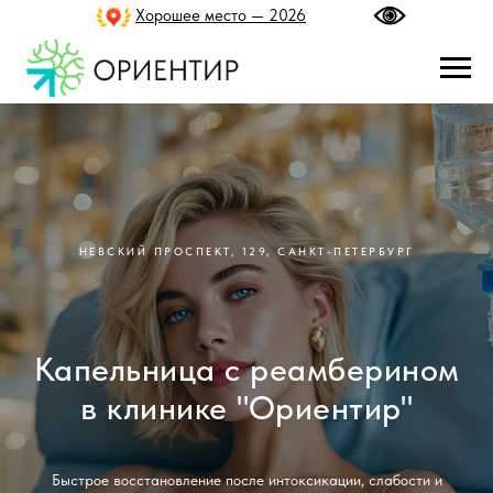
Хорошее место — 2026
НЕВСКИЙ ПРОСПЕКТ, 129, САНКТ-ПЕТЕРБУРГ
Капельница с реамберином
в клинике "Ориентир"
Быстрое восстановление после интоксикации, слабости и