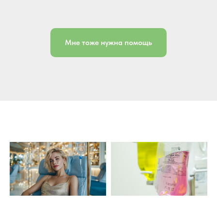
Мне тоже нужна помощь