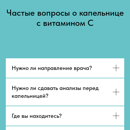
Частые вопросы о капельнице
с витамином С
Нужно ли направление врача?
Нужно ли сдавать анализы перед
капельницей?
Где вы находитесь?