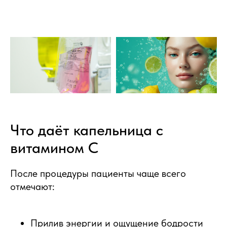
Что даёт капельница с
витамином С
После процедуры пациенты чаще всего
отмечают:
Прилив энергии и ощущение бодрости