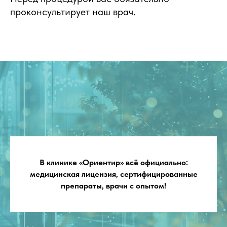
проконсультирует наш врач.
В клинике «Ориентир» всё официально:
медицинская лицензия, сертифицированные
препараты, врачи с опытом!