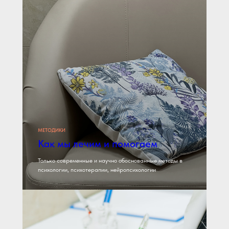
МЕТОДИКИ
Как мы лечим и помогаем
Только современные и научно обоснованные методы в
психологии, психотерапии, нейропсихологии