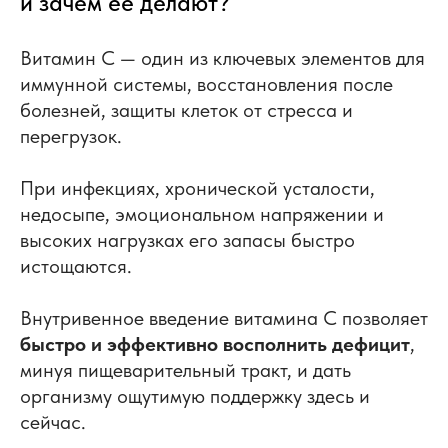
и зачем её делают?
Витамин C — один из ключевых элементов для
иммунной системы, восстановления после
болезней, защиты клеток от стресса и
перегрузок.
При инфекциях, хронической усталости,
недосыпе, эмоциональном напряжении и
высоких нагрузках его запасы быстро
истощаются.
Внутривенное введение витамина C позволяет
быстро и эффективно восполнить дефицит
,
минуя пищеварительный тракт, и дать
организму ощутимую поддержку здесь и
сейчас.