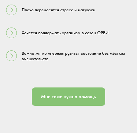
Плохо переносятся стресс и нагрузки
Хочется поддержать организм в сезон ОРВИ
Важно мягко «перезагрузить» состояние без жёстких
вмешательств
Мне тоже нужна помощь