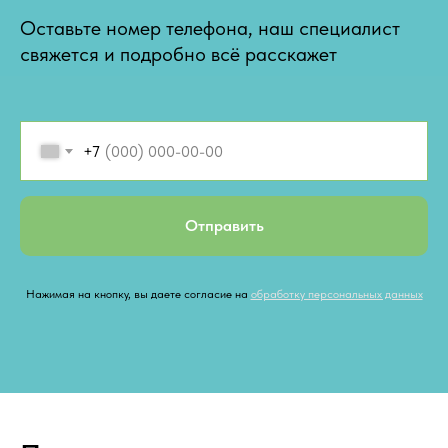
Оставьте номер телефона, наш специалист
свяжется и подробно всё расскажет
+7
Отправить
Нажимая на кнопку, вы даете согласие на
обработку персональных данных