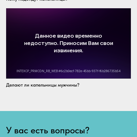
Делают ли капельницы мужчины?
У вас есть вопросы?