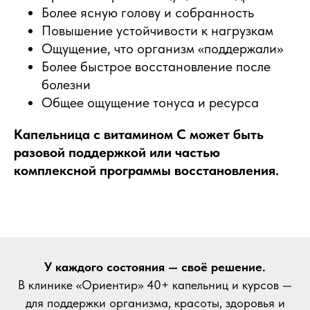
Более ясную голову и собранность
Повышение устойчивости к нагрузкам
Ощущение, что организм «поддержали»
Более быстрое восстановление после
болезни
Общее ощущение тонуса и ресурса
Капельница с витамином C может быть
разовой поддержкой или частью
комплексной программы восстановления.
У каждого состояния — своё решение.
В клинике «Ориентир» 40+ капельниц и курсов —
для поддержки организма, красоты, здоровья и