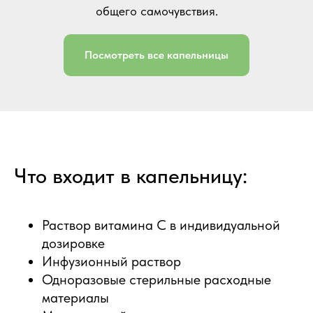
общего самочувствия.
Посмотреть все капельницы
Что входит в капельницу:
Раствор витамина C в индивидуальной
дозировке
Инфузионный раствор
Одноразовые стерильные расходные
материалы