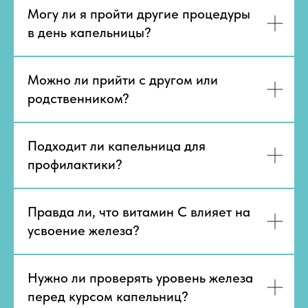
Могу ли я пройти другие процедуры
в день капельницы?
Можно ли прийти с другом или
родственником?
Подходит ли капельница для
профилактики?
Правда ли, что витамин C влияет на
усвоение железа?
Нужно ли проверять уровень железа
перед курсом капельниц?