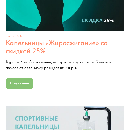
до 31.08
Капельницы «Жиросжигание» со
скидкой 25%
Курс от 4 до 8 капельниц, которые ускоряют метаболизм и
помогают организму расщеплять жиры.
Подробнее