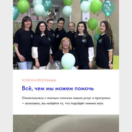
УСЛУГИ И ПРОГРАММЫ
Всё, чем мы можем помочь
Ознакомьтесь с полным списком наших услуг и программ
— возможно, вы найдёте то, что подойдёт именно вам.