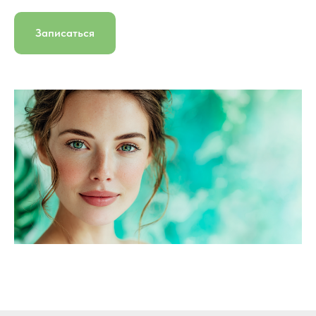
Записаться