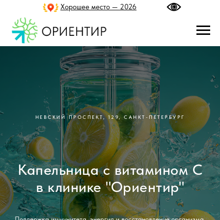
Хорошее место — 2026
НЕВСКИЙ ПРОСПЕКТ, 129, САНКТ-ПЕТЕРБУРГ
Капельница с витамином С
в клинике "Ориентир"
Поддержка иммунитета, энергия и восстановление организма.