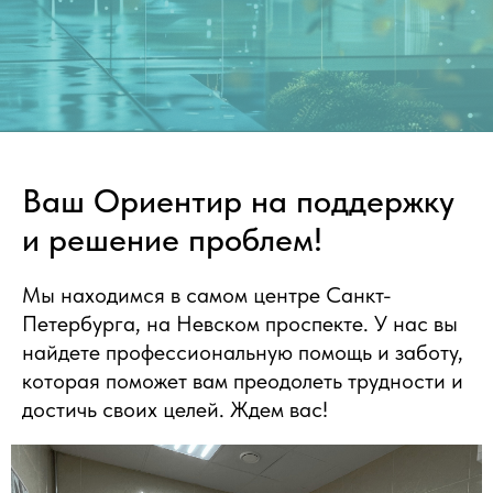
Ваш Ориентир на поддержку
и решение проблем!
Мы находимся в самом центре Санкт-
Петербурга, на Невском проспекте. У нас вы
найдете профессиональную помощь и заботу,
которая поможет вам преодолеть трудности и
достичь своих целей. Ждем вас!