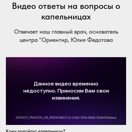
Видео ответы на вопросы о
капельницах
Отвечает наш главный врач, основатель
центра "Ориентир, Юлия Федотова
Кому подойдут капельницы?