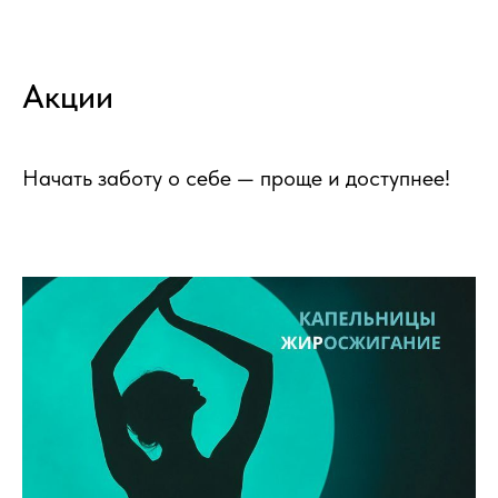
Акции
Начать заботу о себе — проще и доступнее!