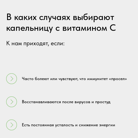
В каких случаях выбирают
капельницу с витамином C
К нам приходят, если:
Часто болеют или чувствуют, что иммунитет «просел»
Восстанавливаются после вирусов и простуд
Есть постоянная усталость и снижение энергии