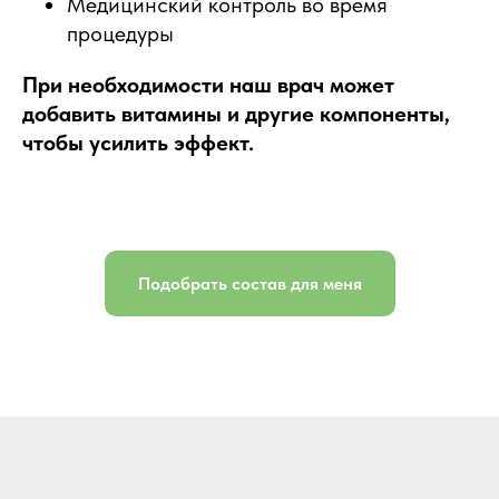
Медицинский контроль во время
процедуры
При необходимости наш врач может
добавить витамины и другие компоненты,
чтобы усилить эффект.
Подобрать состав для меня