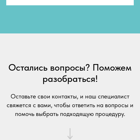
Остались вопросы? Поможем
разобраться!
Оставьте свои контакты, и наш специалист
свяжется с вами, чтобы ответить на вопросы и
помочь выбрать подходящую процедуру.