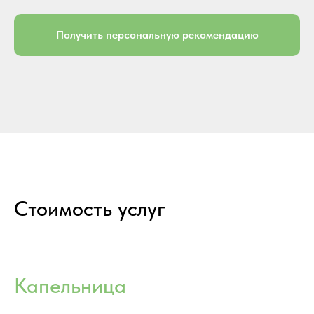
Получить персональную рекомендацию
Стоимость услуг
Капельница