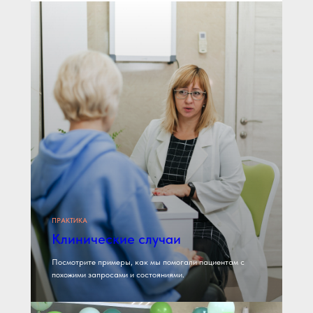
ПРАКТИКА
Клинические случаи
Посмотрите примеры, как мы помогали пациентам с
похожими запросами и состояниями.