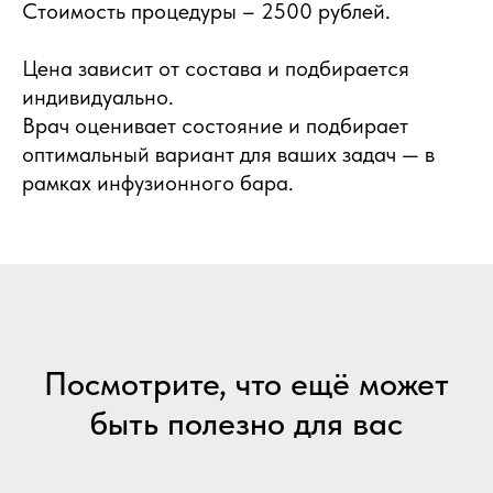
Стоимость процедуры – 2500 рублей.
Цена зависит от состава и подбирается
индивидуально.
Врач оценивает состояние и подбирает
оптимальный вариант для ваших задач — в
рамках инфузионного бара.
Посмотрите, что ещё может
быть полезно для вас