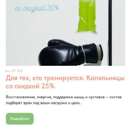
до 31.08
Для тех, кто тренируется. Капельницы
со скидкой 25%
Восстановление, энергия, поддержка мышц и суставов – состав
подберёт врач под ваши нагрузки и цели.
Подробнее