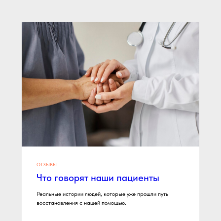
ОТЗЫВЫ
Что говорят наши пациенты
Реальные истории людей, которые уже прошли путь
восстановления с нашей помощью.