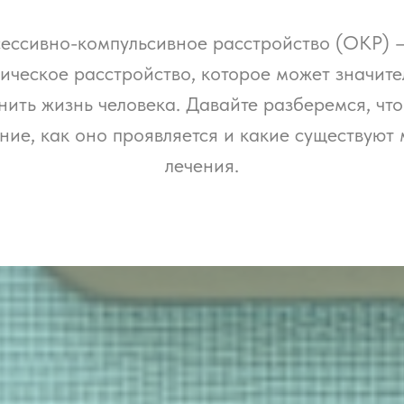
ессивно-компульсивное расстройство (ОКР) –
ическое расстройство, которое может значит
ить жизнь человека. Давайте разберемся, что
ние, как оно проявляется и какие существуют
лечения.