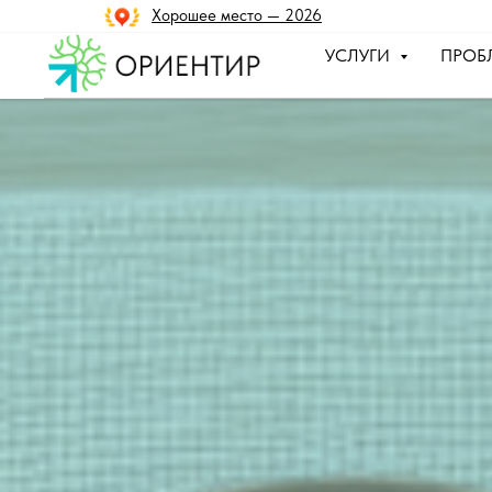
Хорошее место — 2026
УСЛУГИ
ПРОБ