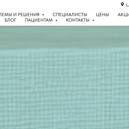
г
ЛЕМЫ И РЕШЕНИЯ
СПЕЦИАЛИСТЫ
ЦЕНЫ
АКЦ
БЛОГ
ПАЦИЕНТАМ
КОНТАКТЫ