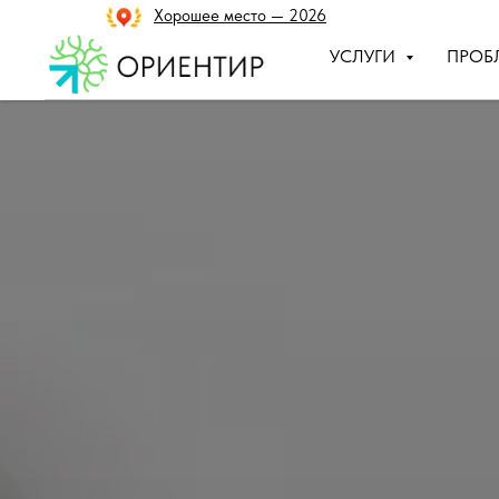
Хорошее место — 2026
УСЛУГИ
ПРОБ