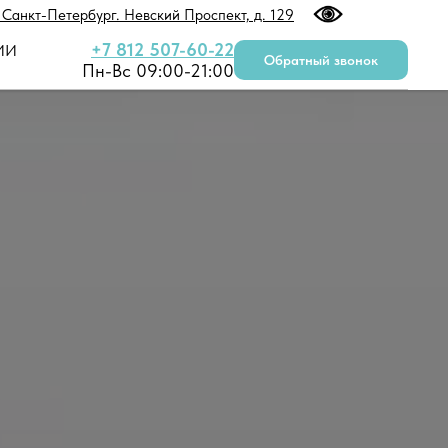
. Санкт-Петербург. Невский Проспект, д. 129
+7 812 507-60-22
ИИ
Обратный звонок
Пн-Вс 09:00-21:00