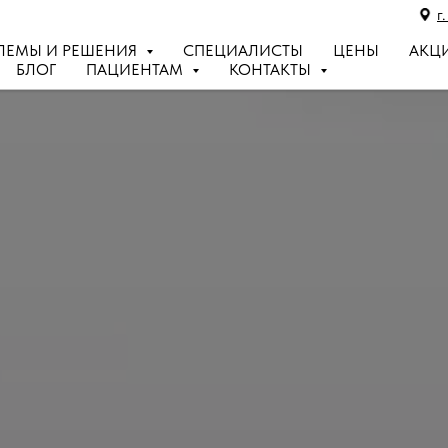
г
ЛЕМЫ И РЕШЕНИЯ
СПЕЦИАЛИСТЫ
ЦЕНЫ
АКЦ
БЛОГ
ПАЦИЕНТАМ
КОНТАКТЫ